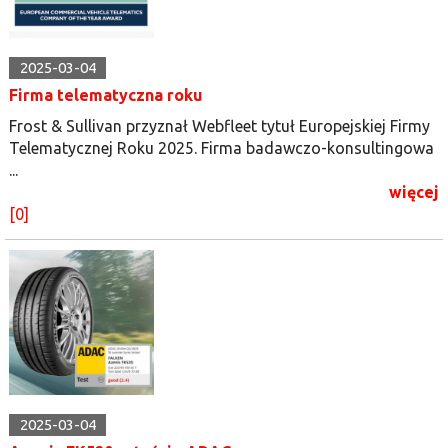
2025-03-04
Firma telematyczna roku
Frost & Sullivan przyznał Webfleet tytuł Europejskiej Firmy
Telematycznej Roku 2025. Firma badawczo-konsultingowa
...
więcej
[0]
2025-03-04