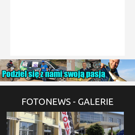
FOTONEWS
- GALERIE