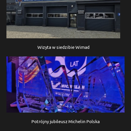
Wizyta w siedzibie Wimad
Potrójny jubileusz Michelin Polska