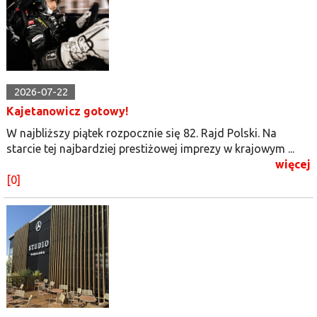
2026-07-22
Kajetanowicz gotowy!
W najbliższy piątek rozpocznie się 82. Rajd Polski. Na
starcie tej najbardziej prestiżowej imprezy w krajowym ...
więcej
[0]