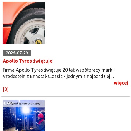
2026-07-29
Apollo Tyres świętuje
Firma Apollo Tyres świętuje 20 lat współpracy marki
Vredestein z Ennstal-Classic - jednym z najbardziej ...
więcej
[0]