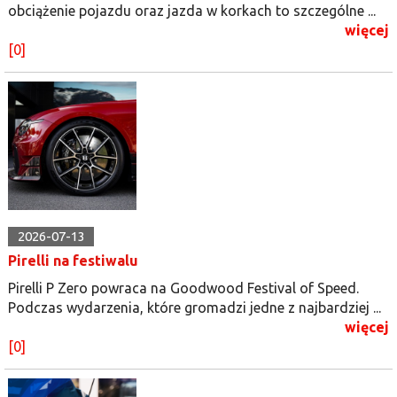
obciążenie pojazdu oraz jazda w korkach to szczególne ...
więcej
[0]
2026-07-13
Pirelli na festiwalu
Pirelli P Zero powraca na Goodwood Festival of Speed.
Podczas wydarzenia, które gromadzi jedne z najbardziej ...
więcej
[0]