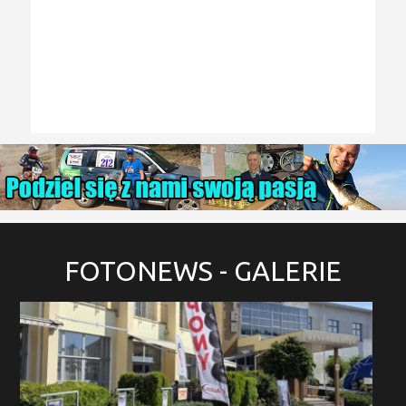
FOTONEWS
- GALERIE