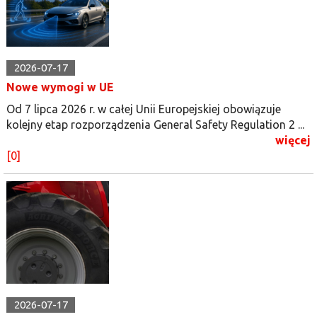
2026-07-17
Nowe wymogi w UE
Od 7 lipca 2026 r. w całej Unii Europejskiej obowiązuje
kolejny etap rozporządzenia General Safety Regulation 2 ...
więcej
[0]
2026-07-17