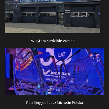
Wizyta w siedzibie Wimad
Potrójny jubileusz Michelin Polska