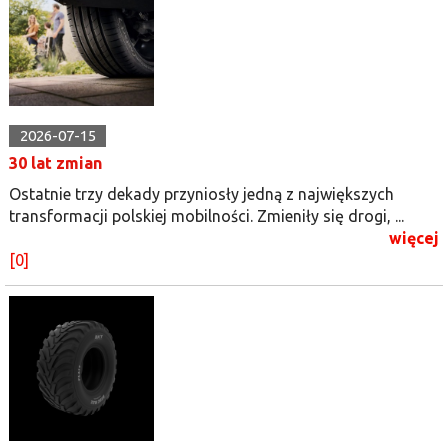
2026-07-15
30 lat zmian
Ostatnie trzy dekady przyniosły jedną z największych
transformacji polskiej mobilności. Zmieniły się drogi, ...
więcej
[0]