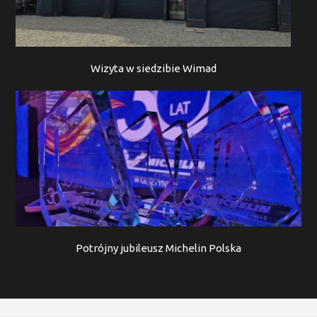
Wizyta w siedzibie Wimad
Potrójny jubileusz Michelin Polska