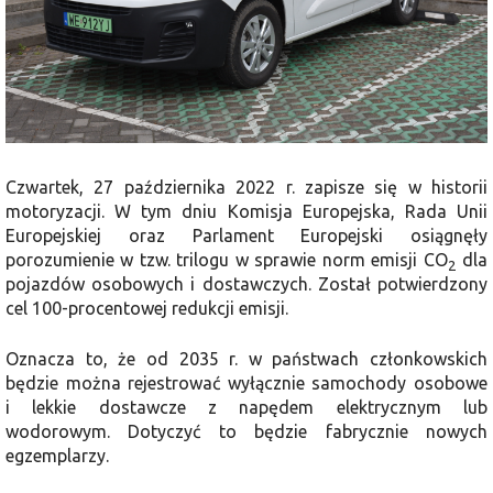
Czwartek, 27 października 2022 r. zapisze się w historii
motoryzacji. W tym dniu Komisja Europejska, Rada Unii
Europejskiej oraz Parlament Europejski osiągnęły
porozumienie w tzw. trilogu w sprawie norm emisji CO
dla
2
pojazdów osobowych i dostawczych. Został potwierdzony
cel 100-procentowej redukcji emisji.
Oznacza to, że od 2035 r. w państwach członkowskich
będzie można rejestrować wyłącznie samochody osobowe
i lekkie dostawcze z napędem elektrycznym lub
wodorowym. Dotyczyć to będzie fabrycznie nowych
egzemplarzy.