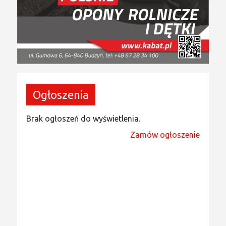
Ogłoszenia
Brak ogłoszeń do wyświetlenia.
Zamów ogłoszenie