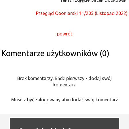
Przegląd Oponiarski 11/205 (Listopad 2022)
powrót
Komentarze użytkowników (0)
Brak komentarzy. Bądź pierwszy - dodaj swój
komentarz
Musisz być zalogowany aby dodać swój komentarz