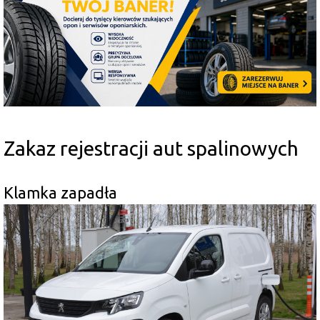
Zakaz rejestracji aut spalinowych
Klamka zapadła