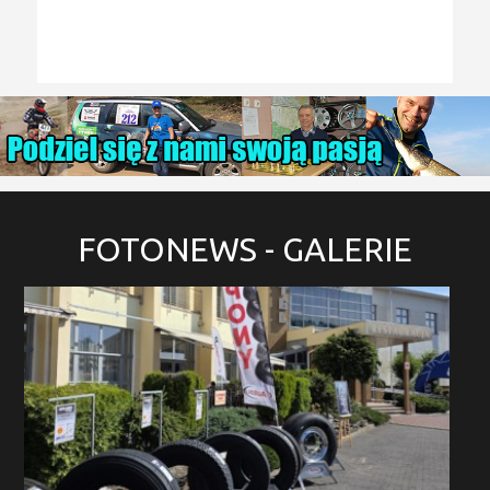
FOTONEWS
- GALERIE