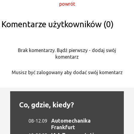
powrót
Komentarze użytkowników (0)
Brak komentarzy. Bądź pierwszy - dodaj swój
komentarz
Musisz być zalogowany aby dodać swój komentarz
Co, gdzie, kiedy?
Automechanika
08-12.09
Frankfurt