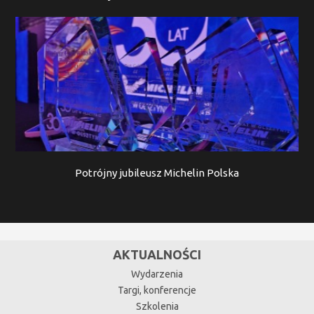
Potrójny jubileusz Michelin Polska
AKTUALNOŚCI
Wydarzenia
Targi, konferencje
Szkolenia