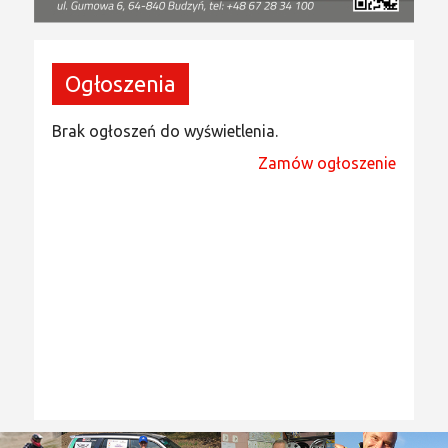
Ogłoszenia
Brak ogłoszeń do wyświetlenia.
Zamów ogłoszenie