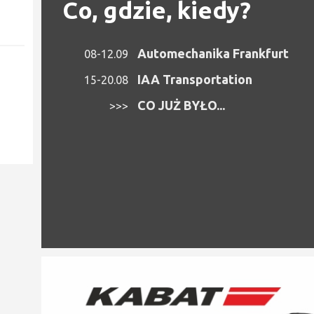
Co, gdzie, kiedy?
Automechanika Frankfurt
08-12.09
IAA Transportation
15-20.08
CO JUŻ BYŁO...
>>>