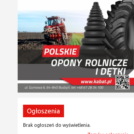
Ogłoszenia
Brak ogłoszeń do wyświetlenia.