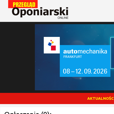
AKTUALNOŚC