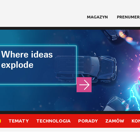
MAGAZYN
PRENUMER
I
TEMATY
TECHNOLOGIA
PORADY
ZAMÓW
KO