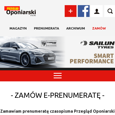
MAGAZYN
PRENUMERATA
ARCHIWUM
ZAMÓW
- ZAMÓW E-PRENUMERATĘ -
Zamawiam prenumeratę czasopisma Przegląd Oponiarski