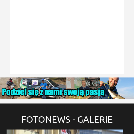
FOTONEWS
- GALERIE