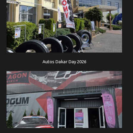
Autos Dakar Day 2026