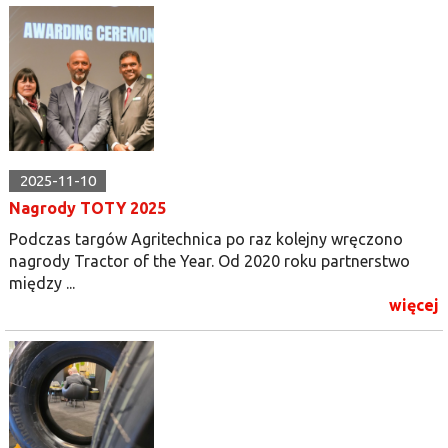
2025-11-10
Nagrody TOTY 2025
Podczas targów Agritechnica po raz kolejny wręczono
nagrody Tractor of the Year. Od 2020 roku partnerstwo
między ...
więcej