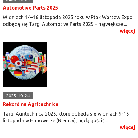
Automotive Parts 2025
W dniach 14–16 listopada 2025 roku w Ptak Warsaw Expo
odbędą się Targi Automotive Parts 2025 – największe ...
więcej
2025-10-24
Rekord na Agritechnice
Targi Agritechnica 2025, które odbędą się w dniach 9-15
listopada w Hanowerze (Niemcy), będą gościć ...
więcej