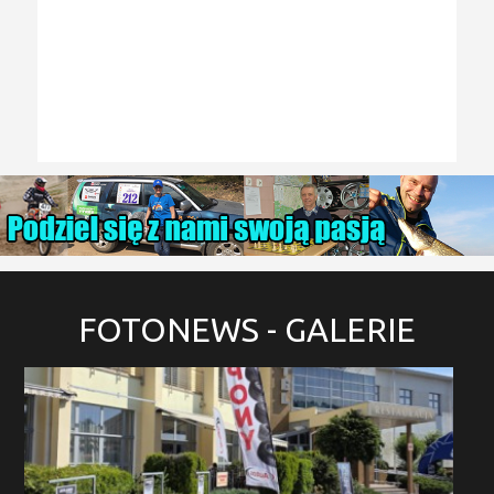
FOTONEWS
- GALERIE