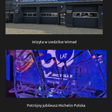
Wizyta w siedzibie Wimad
Potrójny jubileusz Michelin Polska