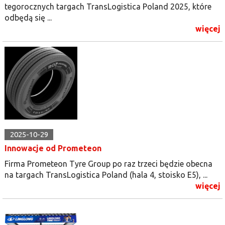
tegorocznych targach TransLogistica Poland 2025, które
odbędą się ...
więcej
2025-10-29
Innowacje od Prometeon
Firma Prometeon Tyre Group po raz trzeci będzie obecna
na targach TransLogistica Poland (hala 4, stoisko E5), ...
więcej