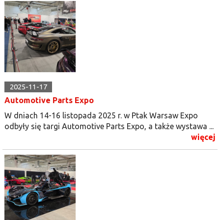
2025-11-17
Automotive Parts Expo
W dniach 14-16 listopada 2025 r. w Ptak Warsaw Expo
odbyły się targi Automotive Parts Expo, a także wystawa ...
więcej