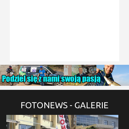
FOTONEWS
- GALERIE