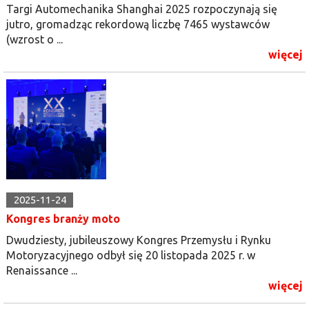
Targi Automechanika Shanghai 2025 rozpoczynają się
jutro, gromadząc rekordową liczbę 7465 wystawców
(wzrost o ...
więcej
2025-11-24
Kongres branży moto
Dwudziesty, jubileuszowy Kongres Przemysłu i Rynku
Motoryzacyjnego odbył się 20 listopada 2025 r. w
Renaissance ...
więcej