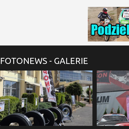
FOTONEWS
- GALERIE