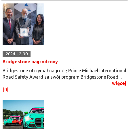
2024-12-30
Bridgestone nagrodzony
Bridgestone otrzymał nagrodę Prince Michael International
Road Safety Award za swój program Bridgestone Road ...
więcej
[0]