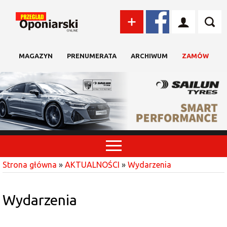
MAGAZYN
PRENUMERATA
ARCHIWUM
ZAMÓW
Strona główna
»
AKTUALNOŚCI
»
Wydarzenia
Wydarzenia