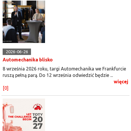
2026-06-26
Automechanika blisko
8 września 2026 roku, targi Automechanika we Frankfurcie
ruszą pełną parą. Do 12 września odwiedzić będzie ...
więcej
[0]