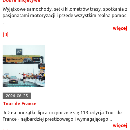
Wyjątkowe samochody, setki kilometrów trasy, spotkania z
pasjonatami motoryzacji i przede wszystkim realna pomoc
...
więcej
[0]
2026-06-25
Tour de France
Już na początku lipca rozpocznie się 113. edycja Tour de
France - najbardziej prestiżowego i wymagającego ...
więcej