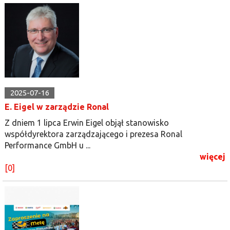
2025-07-16
E. Eigel w zarządzie Ronal
Z dniem 1 lipca Erwin Eigel objął stanowisko
współdyrektora zarządzającego i prezesa Ronal
Performance GmbH u ...
więcej
[0]