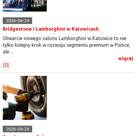
2026-04-24
Bridgestone i Lamborghini w Katowicach
Otwarcie nowego salonu Lamborghini w Katowice to nie
tylko kolejny krok w rozwoju segmentu premium w Polsce,
ale ...
więcej
[0]
2026-04-24