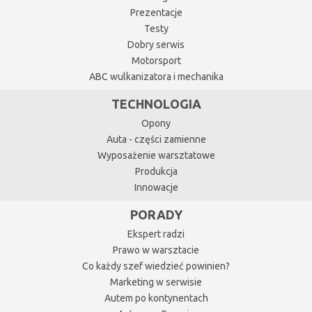
Prezentacje
Testy
Dobry serwis
Motorsport
ABC wulkanizatora i mechanika
TECHNOLOGIA
Opony
Auta - części zamienne
Wyposażenie warsztatowe
Produkcja
Innowacje
PORADY
Ekspert radzi
Prawo w warsztacie
Co każdy szef wiedzieć powinien?
Marketing w serwisie
Autem po kontynentach