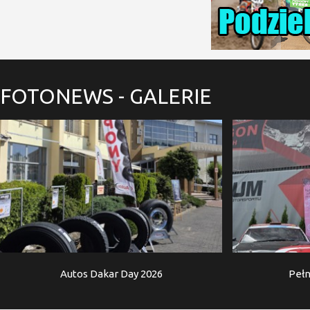
FOTONEWS
- GALERIE
Autos Dakar Day 2026
Pełn