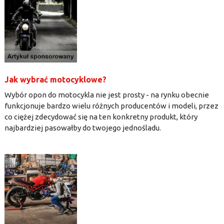
Jak wybrać motocyklowe?
Wybór opon do motocykla nie jest prosty - na rynku obecnie
funkcjonuje bardzo wielu różnych producentów i modeli, przez
co ciężej zdecydować się na ten konkretny produkt, który
najbardziej pasowałby do twojego jednośladu.