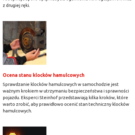
z drugiej ręki.
Ocena stanu klocków hamulcowych
Sprawdzanie klocków hamulcowych w samochodzie jest
ważnym krokiem w utrzymaniu bezpieczeństwa i sprawności
pojazdu. Eksperci Steinhof przedstawiają kilka kroków, które
warto zrobić, aby prawidłowo ocenić stan techniczny klocków
hamulcowych.