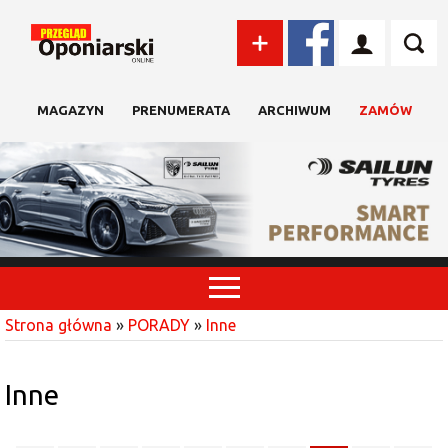
MAGAZYN
PRENUMERATA
ARCHIWUM
ZAMÓW
Strona główna
»
PORADY
»
Inne
Inne