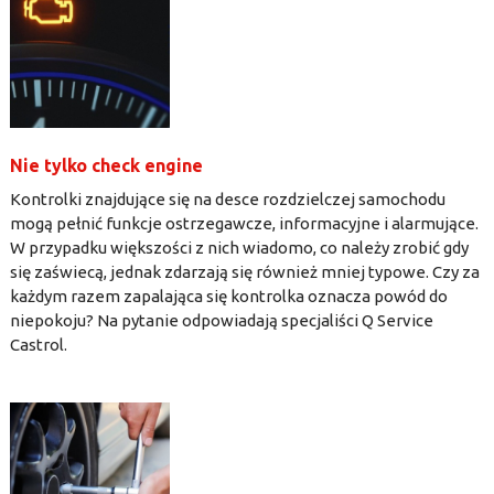
Nie tylko check engine
Kontrolki znajdujące się na desce rozdzielczej samochodu
mogą pełnić funkcje ostrzegawcze, informacyjne i alarmujące.
W przypadku większości z nich wiadomo, co należy zrobić gdy
się zaświecą, jednak zdarzają się również mniej typowe. Czy za
każdym razem zapalająca się kontrolka oznacza powód do
niepokoju? Na pytanie odpowiadają specjaliści Q Service
Castrol.