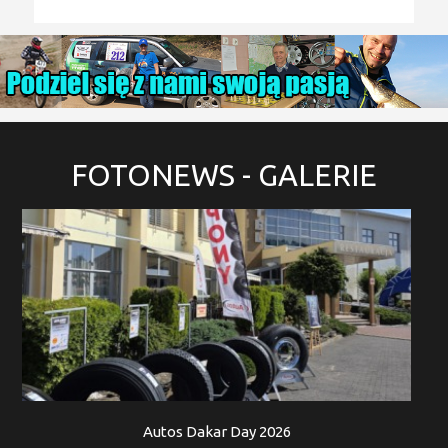
FOTONEWS
- GALERIE
Autos Dakar Day 2026