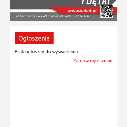
Ogłoszenia
Brak ogłoszeń do wyświetlenia.
Zamów ogłoszenie