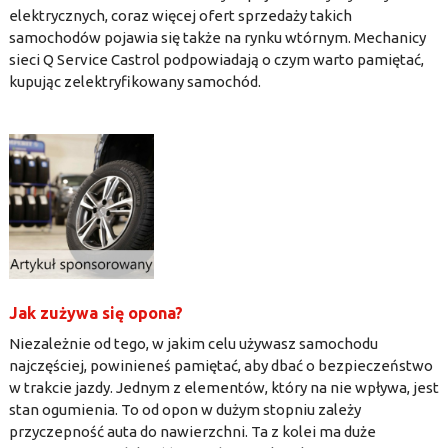
elektrycznych, coraz więcej ofert sprzedaży takich
samochodów pojawia się także na rynku wtórnym. Mechanicy
sieci Q Service Castrol podpowiadają o czym warto pamiętać,
kupując zelektryfikowany samochód.
Jak zużywa się opona?
Niezależnie od tego, w jakim celu używasz samochodu
najczęściej, powinieneś pamiętać, aby dbać o bezpieczeństwo
w trakcie jazdy. Jednym z elementów, który na nie wpływa, jest
stan ogumienia. To od opon w dużym stopniu zależy
przyczepność auta do nawierzchni. Ta z kolei ma duże