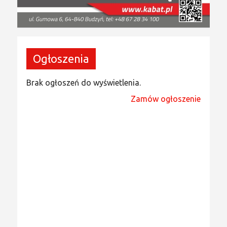
Ogłoszenia
Brak ogłoszeń do wyświetlenia.
Zamów ogłoszenie