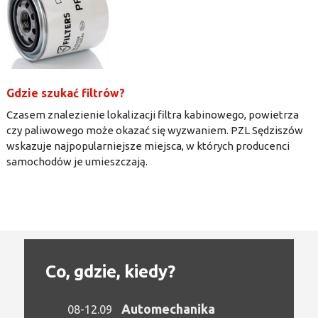
Gdzie szukać filtrów?
Czasem znalezienie lokalizacji filtra kabinowego, powietrza
czy paliwowego może okazać się wyzwaniem. PZL Sędziszów
wskazuje najpopularniejsze miejsca, w których producenci
samochodów je umieszczają.
Co, gdzie, kiedy?
Automechanika
08-12.09