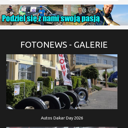
FOTONEWS
- GALERIE
Autos Dakar Day 2026