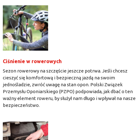
Ciśnienie w rowerowych
Sezon rowerowy na szczęście jeszcze potrwa. Jeśli chcesz
cieszyć się komfortową i bezpieczną jazdą na swoim
jednośladzie, zwróć uwagę na stan opon. Polski Związek
Przemysłu Oponiarskiego (PZPO) podpowiada, jak dbać o ten
ważny element roweru, by służył nam długo i wpływał na nasze
bezpieczeństwo.