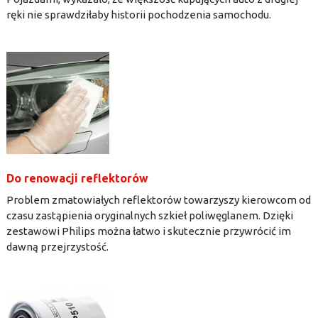
ręki nie sprawdziłaby historii pochodzenia samochodu.
Do renowacji reflektorów
Problem zmatowiałych reflektorów towarzyszy kierowcom od
czasu zastąpienia oryginalnych szkieł poliwęglanem. Dzięki
zestawowi Philips można łatwo i skutecznie przywrócić im
dawną przejrzystość.