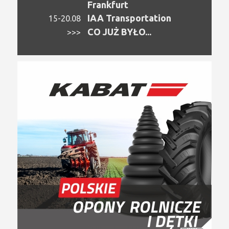
Frankfurt
IAA Transportation
15-20.08
CO JUŻ BYŁO...
>>>