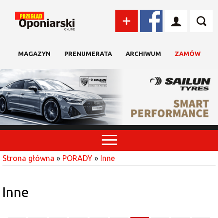
MAGAZYN
PRENUMERATA
ARCHIWUM
ZAMÓW
Strona główna
»
PORADY
»
Inne
Inne