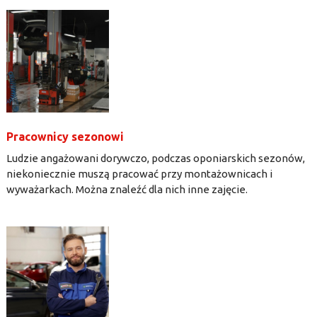
Pracownicy sezonowi
Ludzie angażowani dorywczo, podczas oponiarskich sezonów,
niekoniecznie muszą pracować przy montażownicach i
wyważarkach. Można znaleźć dla nich inne zajęcie.