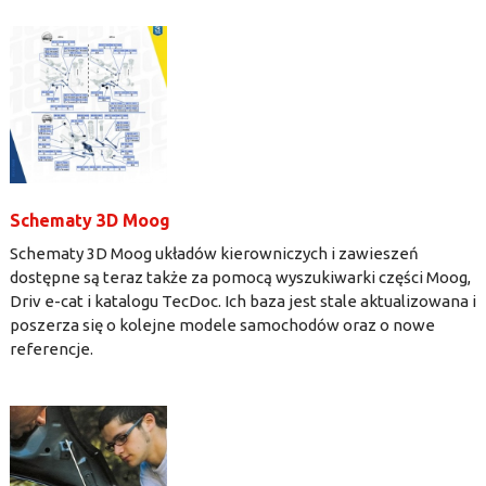
Schematy 3D Moog
Schematy 3D Moog układów kierowniczych i zawieszeń
dostępne są teraz także za pomocą wyszukiwarki części Moog,
Driv e-cat i katalogu TecDoc. Ich baza jest stale aktualizowana i
poszerza się o kolejne modele samochodów oraz o nowe
referencje.