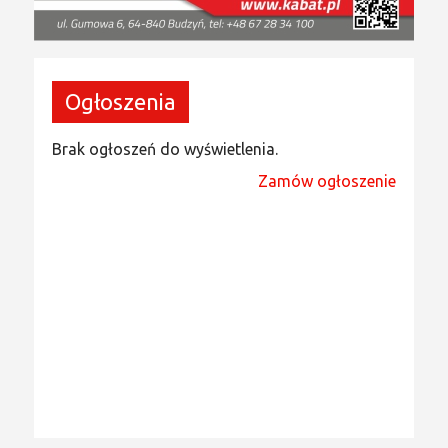
Ogłoszenia
Brak ogłoszeń do wyświetlenia.
Zamów ogłoszenie