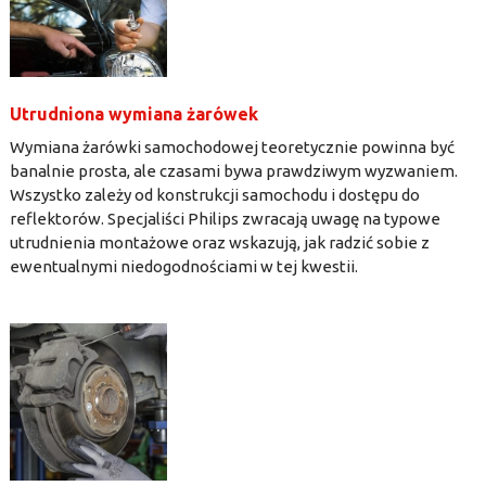
Utrudniona wymiana żarówek
Wymiana żarówki samochodowej teoretycznie powinna być
banalnie prosta, ale czasami bywa prawdziwym wyzwaniem.
Wszystko zależy od konstrukcji samochodu i dostępu do
reflektorów. Specjaliści Philips zwracają uwagę na typowe
utrudnienia montażowe oraz wskazują, jak radzić sobie z
ewentualnymi niedogodnościami w tej kwestii.