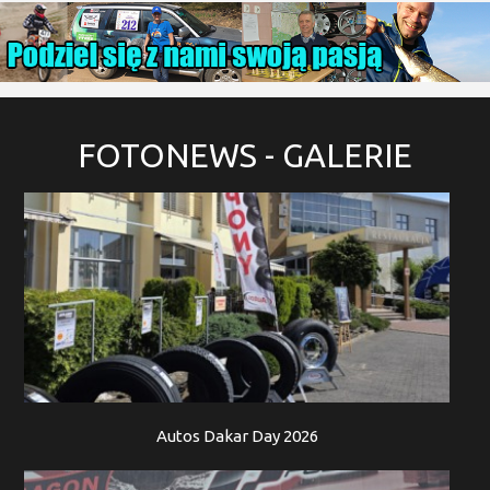
FOTONEWS
- GALERIE
Autos Dakar Day 2026