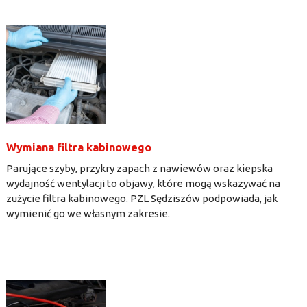
Wymiana filtra kabinowego
Parujące szyby, przykry zapach z nawiewów oraz kiepska
wydajność wentylacji to objawy, które mogą wskazywać na
zużycie filtra kabinowego. PZL Sędziszów podpowiada, jak
wymienić go we własnym zakresie.