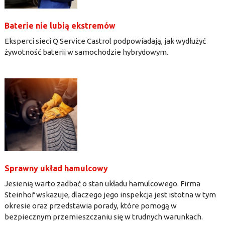
Baterie nie lubią ekstremów
Eksperci sieci Q Service Castrol podpowiadają, jak wydłużyć
żywotność baterii w samochodzie hybrydowym.
Sprawny układ hamulcowy
Jesienią warto zadbać o stan układu hamulcowego. Firma
Steinhof wskazuje, dlaczego jego inspekcja jest istotna w tym
okresie oraz przedstawia porady, które pomogą w
bezpiecznym przemieszczaniu się w trudnych warunkach.