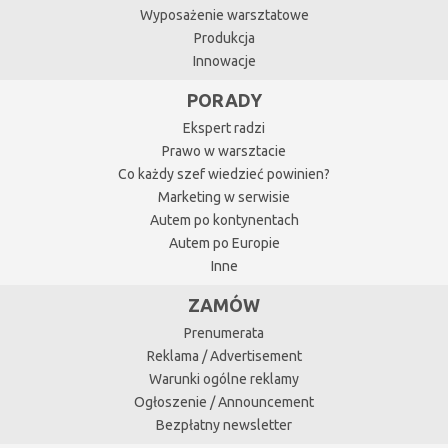
Wyposażenie warsztatowe
Produkcja
Innowacje
PORADY
Ekspert radzi
Prawo w warsztacie
Co każdy szef wiedzieć powinien?
Marketing w serwisie
Autem po kontynentach
Autem po Europie
Inne
ZAMÓW
Prenumerata
Reklama / Advertisement
Warunki ogólne reklamy
Ogłoszenie / Announcement
Bezpłatny newsletter