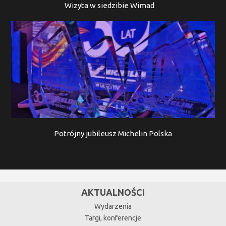
Wizyta w siedzibie Wimad
Potrójny jubileusz Michelin Polska
AKTUALNOŚCI
Wydarzenia
Targi, konferencje