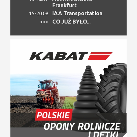
Frankfurt
IAA Transportation
15-20.08
CO JUŻ BYŁO...
>>>