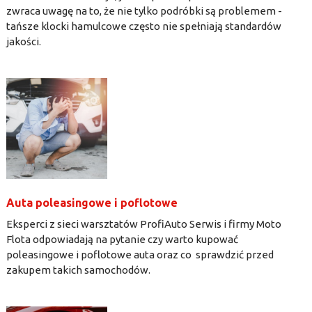
zwraca uwagę na to, że nie tylko podróbki są problemem -
tańsze klocki hamulcowe często nie spełniają standardów
jakości.
Auta poleasingowe i poflotowe
Eksperci z sieci warsztatów ProfiAuto Serwis i firmy Moto
Flota odpowiadają na pytanie czy warto kupować
poleasingowe i poflotowe auta oraz co sprawdzić przed
zakupem takich samochodów.