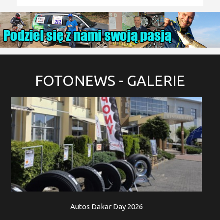
FOTONEWS
- GALERIE
Autos Dakar Day 2026