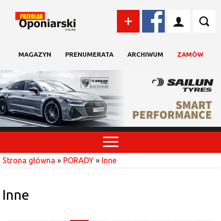
MAGAZYN
PRENUMERATA
ARCHIWUM
ZAMÓW
Strona główna
»
PORADY
»
Inne
Inne