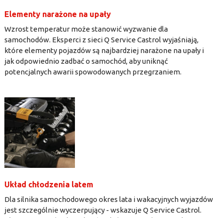
Elementy narażone na upały
Wzrost temperatur może stanowić wyzwanie dla
samochodów. Eksperci z sieci Q Service Castrol wyjaśniają,
które elementy pojazdów są najbardziej narażone na upały i
jak odpowiednio zadbać o samochód, aby uniknąć
potencjalnych awarii spowodowanych przegrzaniem.
Układ chłodzenia latem
Dla silnika samochodowego okres lata i wakacyjnych wyjazdów
jest szczególnie wyczerpujący - wskazuje Q Service Castrol.