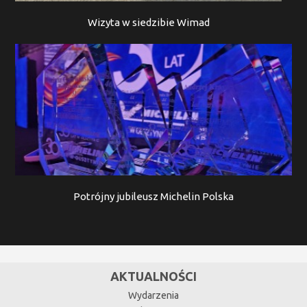
Wizyta w siedzibie Wimad
Potrójny jubileusz Michelin Polska
AKTUALNOŚCI
Wydarzenia