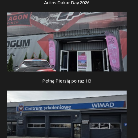
Autos Dakar Day 2026
Pełną Piersią po raz 10!