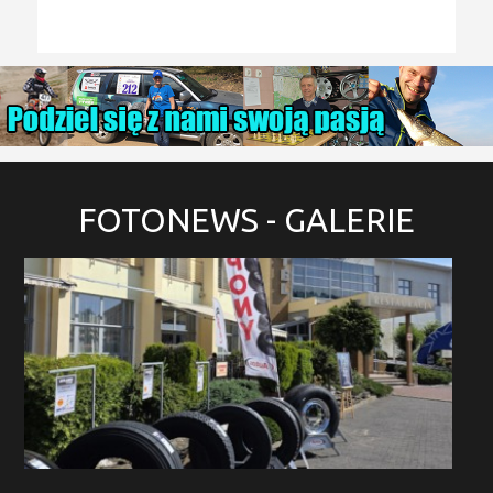
FOTONEWS
- GALERIE