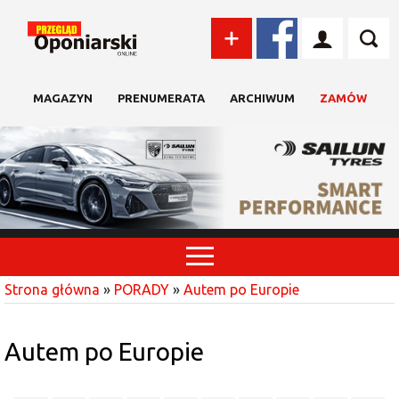
MAGAZYN
PRENUMERATA
ARCHIWUM
ZAMÓW
Strona główna
»
PORADY
»
Autem po Europie
Autem po Europie