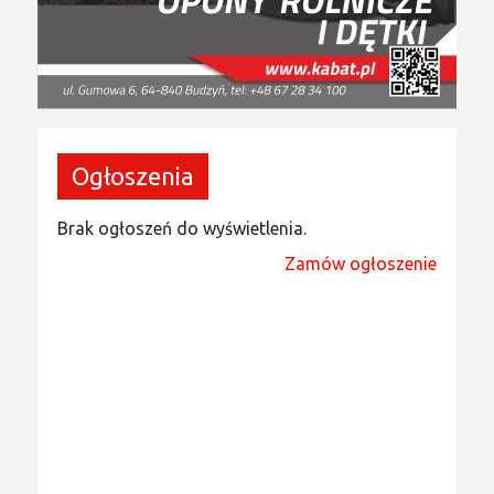
Ogłoszenia
Brak ogłoszeń do wyświetlenia.
Zamów ogłoszenie