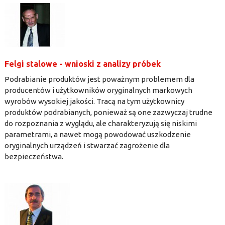
Felgi stalowe - wnioski z analizy próbek
Podrabianie produktów jest poważnym problemem dla
producentów i użytkowników oryginalnych markowych
wyrobów wysokiej jakości. Tracą na tym użytkownicy
produktów podrabianych, ponieważ są one zazwyczaj trudne
do rozpoznania z wyglądu, ale charakteryzują się niskimi
parametrami, a nawet mogą powodować uszkodzenie
oryginalnych urządzeń i stwarzać zagrożenie dla
bezpieczeństwa.