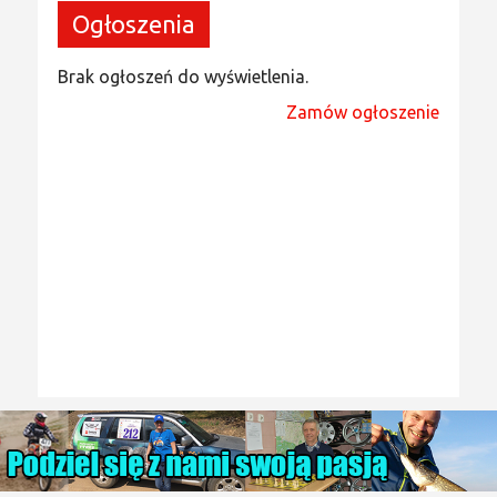
Ogłoszenia
Brak ogłoszeń do wyświetlenia.
Zamów ogłoszenie