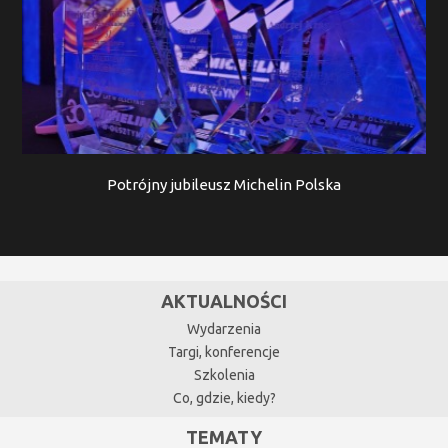
Potrójny jubileusz Michelin Polska
AKTUALNOŚCI
Wydarzenia
Targi, konferencje
Szkolenia
Co, gdzie, kiedy?
TEMATY