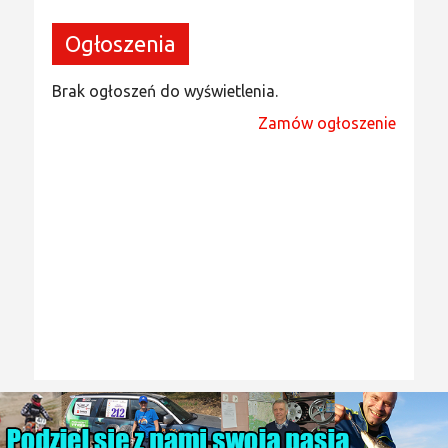
Ogłoszenia
Brak ogłoszeń do wyświetlenia.
Zamów ogłoszenie