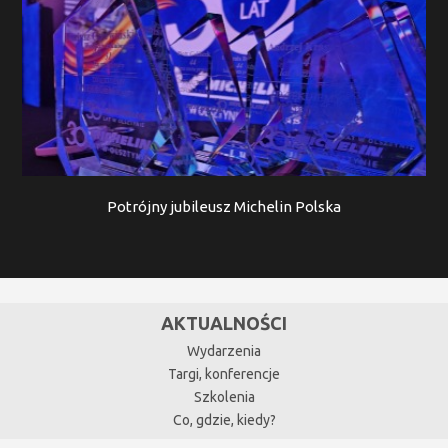
Potrójny jubileusz Michelin Polska
AKTUALNOŚCI
Wydarzenia
Targi, konferencje
Szkolenia
Co, gdzie, kiedy?