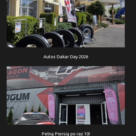
Autos Dakar Day 2026
Pełną Piersią po raz 10!