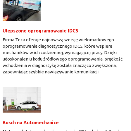
Ulepszone oprogramowanie IDC5
Firma Texa oferuje najnowszą wersję wielomarkowego
oprogramowania diagnostycznego IDC5, które wspiera
mechaników w ich codziennej, wymagającej pracy. Dzięki
udoskonaleniu kodu źródłowego oprogramowania, prędkość
wchodzenia w diagnostykę została znacząco zwiększona,
zapewniając szybkie nawiązywanie komunikacji.
Bosch na Automechanice