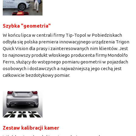
Szybka "geometria"
W końcu lipca w centrali firmy Tip-Topol w Pobiedziskach
odbyła się polska premiera innowacyjnego urządzenia Trigon
Quick Vision dla prasy i zainteresowanych nim klientów. Jest
to najnowszy produkt włoskiego producenta firmy Mondolfo
Ferro, służący do wstępnego pomiaru geometrii w pojazdach
osobowych i dostawczych a najważniejszą jego cechą jest
całkowicie bezdotykowy pomiar.
Zestaw kalibracji kamer