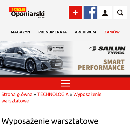
MAGAZYN
PRENUMERATA
ARCHIWUM
ZAMÓW
Strona główna
»
TECHNOLOGIA
»
Wyposażenie
warsztatowe
Wyposażenie warsztatowe