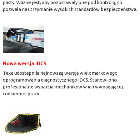
pasty. Ważne jest, aby pozostawały one pod kontrolą, co
pozwala na utrzymanie wysokich standardów bezpieczeństwa.
Nowa wersja IDC5
Texa udostępniła najnowszą wersję wielomarkowego
oprogramowania diagnostycznego IDC5. Stanowi ono
profesjonalne wsparcia mechaników w ich wymagającej,
codziennej pracy.