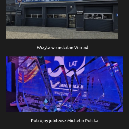
Wizyta w siedzibie Wimad
Potrójny jubileusz Michelin Polska