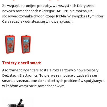
Ze względu na unijne przepisy, we wszystkich fabrycznie
nowych samochodach z kategorii M1 i N1 nie można już
stosować czynnika chłodniczego R134a. W związku z tym Inter
Cars radzi, jak odnaleźć się w nowej sytuacji.
Testery z serii smart
Asortyment Inter Cars zostaje rozszerzony o nowe testery
Deltatech Electronics. To pierwsze modele urządzeń z serii
smart, przeznaczone do konkretnych problemów spotykanych
w każdym warsztacie samochodowym.