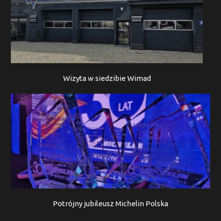
Wizyta w siedzibie Wimad
Potrójny jubileusz Michelin Polska