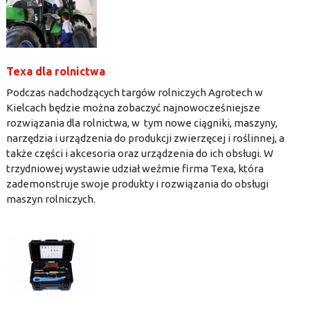
Texa dla rolnictwa
Podczas nadchodzących targów rolniczych Agrotech w
Kielcach będzie można zobaczyć najnowocześniejsze
rozwiązania dla rolnictwa, w tym nowe ciągniki, maszyny,
narzędzia i urządzenia do produkcji zwierzęcej i roślinnej, a
także części i akcesoria oraz urządzenia do ich obsługi. W
trzydniowej wystawie udział weźmie firma Texa, która
zademonstruje swoje produkty i rozwiązania do obsługi
maszyn rolniczych.