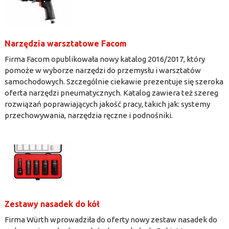
Narzędzia warsztatowe Facom
Firma Facom opublikowała nowy katalog 2016/2017, który
pomoże w wyborze narzędzi do przemysłu i warsztatów
samochodowych. Szczególnie ciekawie prezentuje się szeroka
oferta narzędzi pneumatycznych. Katalog zawiera też szereg
rozwiązań poprawiających jakość pracy, takich jak: systemy
przechowywania, narzędzia ręczne i podnośniki.
Zestawy nasadek do kół
Firma Würth wprowadziła do oferty nowy zestaw nasadek do