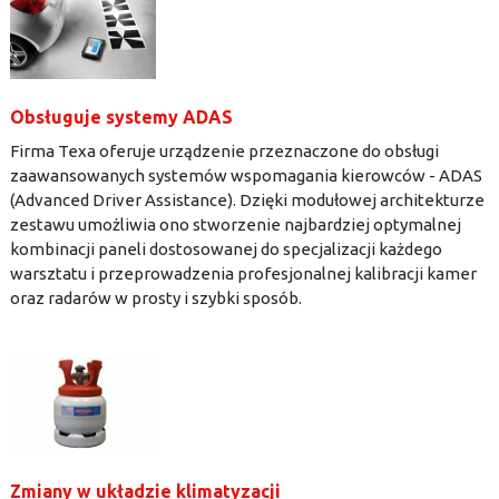
Obsługuje systemy ADAS
Firma Texa oferuje urządzenie przeznaczone do obsługi
zaawansowanych systemów wspomagania kierowców - ADAS
(Advanced Driver Assistance). Dzięki modułowej architekturze
zestawu umożliwia ono stworzenie najbardziej optymalnej
kombinacji paneli dostosowanej do specjalizacji każdego
warsztatu i przeprowadzenia profesjonalnej kalibracji kamer
oraz radarów w prosty i szybki sposób.
Zmiany w układzie klimatyzacji