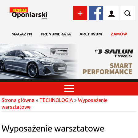
MAGAZYN
PRENUMERATA
ARCHIWUM
ZAMÓW
Strona główna
»
TECHNOLOGIA
»
Wyposażenie
warsztatowe
Wyposażenie warsztatowe