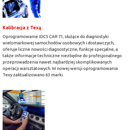
Kalibracja z Texą
Oprogramowanie IDC5 CAR 71, służące do diagnostyki
wielomarkowej samochodów osobowych i dostawczych,
oferuje liczne nowości diagnostyczne, funkcje specjalne, a
także informacje techniczne niezbędne do profesjonalnego
przeprowadzenia nawet najbardziej skomplikowanych
operacji warsztatowych. W nowej wersji oprogramowania
Texy zaktualizowano 63 marki.