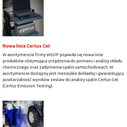
Nowa linia Certus Cet
W asortymencie firmy WSOP pojawiła się nowa linia
produktów obejmująca urządzenia do pomiaru i analizy składu
chemicznego oraz zadymienia spalin samochodowych. W
asortymencie dostępny jest niezwykle dokładny i gwarantujący
powtarzalność wyników zestaw do analizy spalin Certus Cet
(Certus Emission Testing).