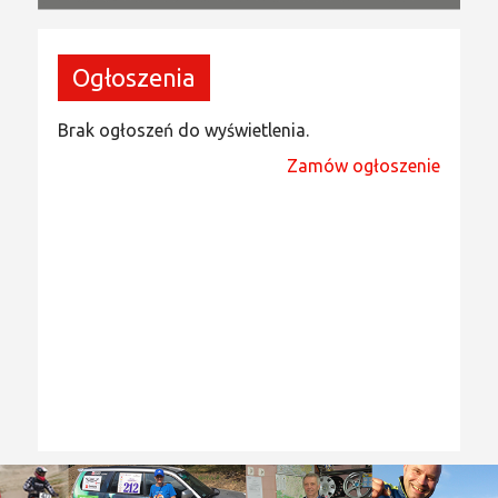
Ogłoszenia
Brak ogłoszeń do wyświetlenia.
Zamów ogłoszenie