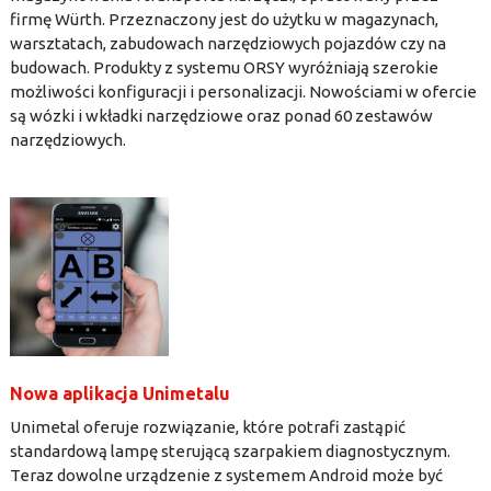
firmę Würth. Przeznaczony jest do użytku w magazynach,
warsztatach, zabudowach narzędziowych pojazdów czy na
budowach. Produkty z systemu ORSY wyróżniają szerokie
możliwości konfiguracji i personalizacji. Nowościami w ofercie
są wózki i wkładki narzędziowe oraz ponad 60 zestawów
narzędziowych.
Nowa aplikacja Unimetalu
Unimetal oferuje rozwiązanie, które potrafi zastąpić
standardową lampę sterującą szarpakiem diagnostycznym.
Teraz dowolne urządzenie z systemem Android może być