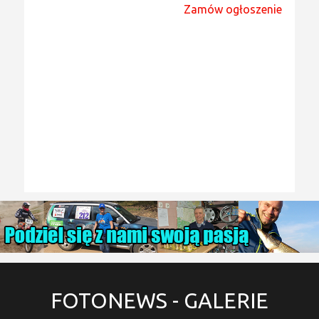
Zamów ogłoszenie
FOTONEWS
- GALERIE