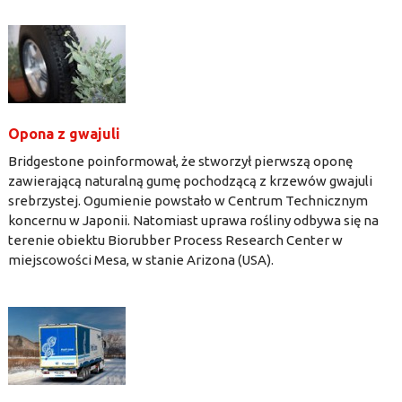
Opona z gwajuli
Bridgestone poinformował, że stworzył pierwszą oponę
zawierającą naturalną gumę pochodzącą z krzewów gwajuli
srebrzystej. Ogumienie powstało w Centrum Technicznym
koncernu w Japonii. Natomiast uprawa rośliny odbywa się na
terenie obiektu Biorubber Process Research Center w
miejscowości Mesa, w stanie Arizona (USA).