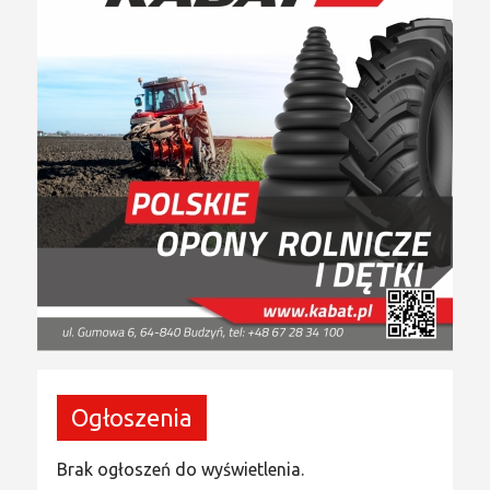
Ogłoszenia
Brak ogłoszeń do wyświetlenia.