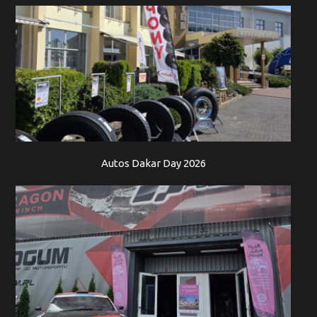
Autos Dakar Day 2026