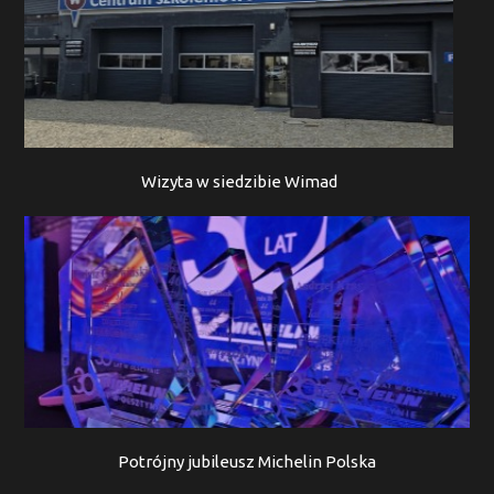
Wizyta w siedzibie Wimad
Potrójny jubileusz Michelin Polska