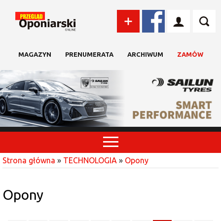
MAGAZYN
PRENUMERATA
ARCHIWUM
ZAMÓW
Strona główna
»
TECHNOLOGIA
»
Opony
Opony