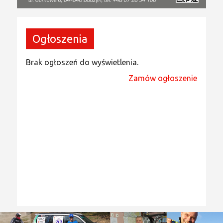
Ogłoszenia
Brak ogłoszeń do wyświetlenia.
Zamów ogłoszenie