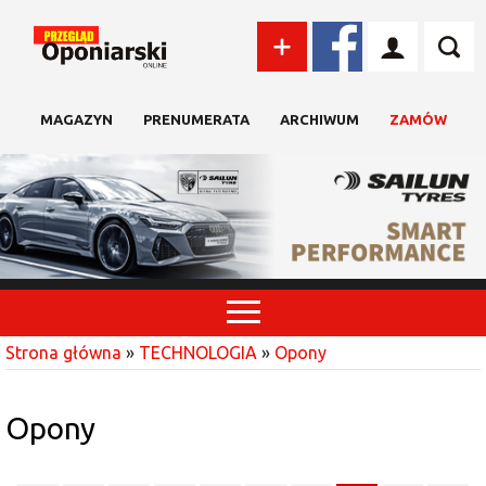
MAGAZYN
PRENUMERATA
ARCHIWUM
ZAMÓW
Strona główna
»
TECHNOLOGIA
»
Opony
Opony