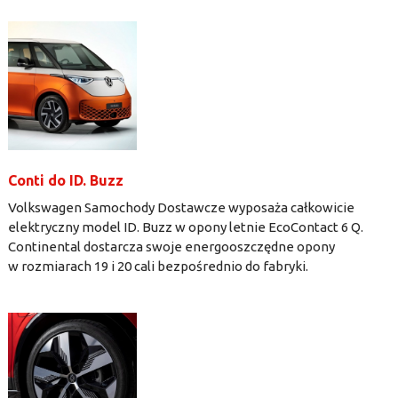
Conti do ID. Buzz
Volkswagen Samochody Dostawcze wyposaża całkowicie
elektryczny model ID. Buzz w opony letnie EcoContact 6 Q.
Continental dostarcza swoje energooszczędne opony
w rozmiarach 19 i 20 cali bezpośrednio do fabryki.