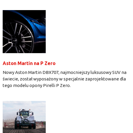
Aston Martin na P Zero
Nowy Aston Martin DBX707, najmocniejszy luksusowy SUV na
świecie, został wyposażony w specjalnie zaprojektowane dla
tego modelu opony Pirelli P Zero.