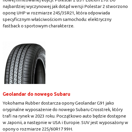
najbardziej wyczynowej jak dotąd wersji Polestar 2 stworzono
oponę UHP w rozmiarze 245/35R21, która odpowiada
specyficznym właściwościom samochodu: elektryczny
fastback o sportowym charakterze.
Geolandar do nowego Subaru
Yokohama Rubber dostarcza opony Geolandar G91 jako
oryginalne wyposażenie do nowego Subaru Crosstrek, który
trafi na rynek w 2023 roku. Początkowo auto będzie dostępne
w Japonii, a następnie w USA i Europie. SUV jest wyposażony w
opony o rozmiarze 225/60R17 99H.