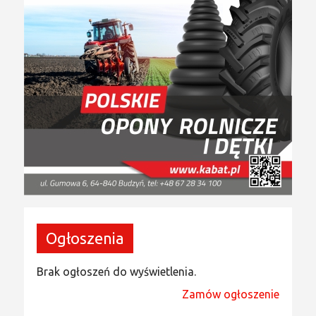
Ogłoszenia
Brak ogłoszeń do wyświetlenia.
Zamów ogłoszenie