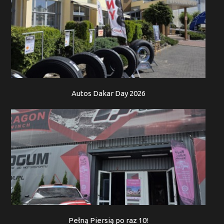
Autos Dakar Day 2026
Pełną Piersią po raz 10!