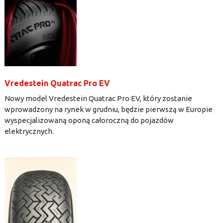
Vredestein Quatrac Pro EV
Nowy model Vredestein Quatrac Pro EV, który zostanie
wprowadzony na rynek w grudniu, będzie pierwszą w Europie
wyspecjalizowaną oponą całoroczną do pojazdów
elektrycznych.