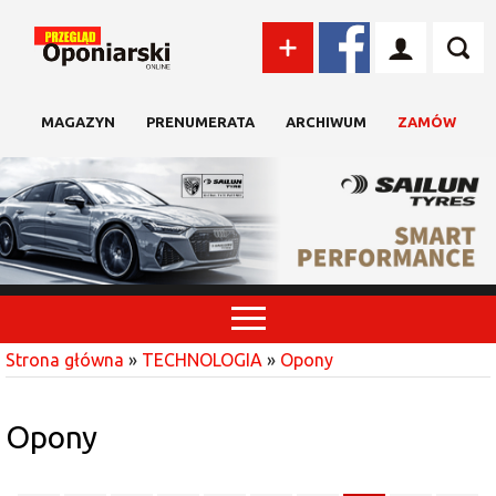
MAGAZYN
PRENUMERATA
ARCHIWUM
ZAMÓW
Strona główna
»
TECHNOLOGIA
»
Opony
Opony