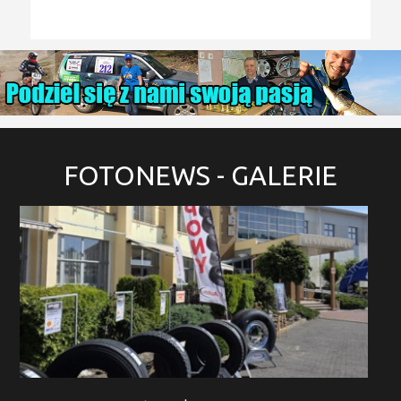
FOTONEWS
- GALERIE