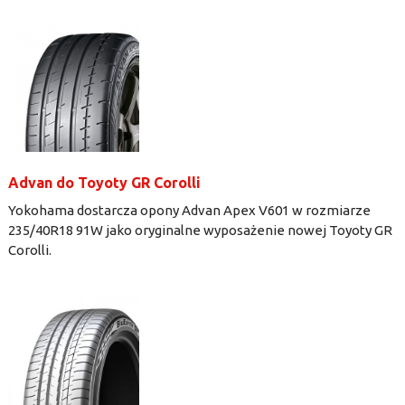
Advan do Toyoty GR Corolli
Yokohama dostarcza opony Advan Apex V601 w rozmiarze
235/40R18 91W jako oryginalne wyposażenie nowej Toyoty GR
Corolli.