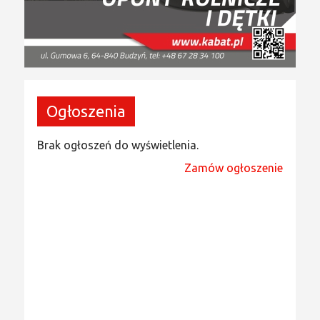
Ogłoszenia
Brak ogłoszeń do wyświetlenia.
Zamów ogłoszenie