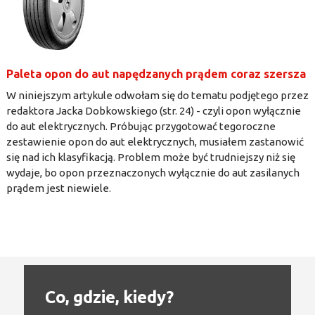
Paleta opon do aut napędzanych prądem coraz szersza
W niniejszym artykule odwołam się do tematu podjętego przez
redaktora Jacka Dobkowskiego (str. 24) - czyli opon wyłącznie
do aut elektrycznych. Próbując przygotować tegoroczne
zestawienie opon do aut elektrycznych, musiałem zastanowić
się nad ich klasyfikacją. Problem może być trudniejszy niż się
wydaje, bo opon przeznaczonych wyłącznie do aut zasilanych
prądem jest niewiele.
Co, gdzie, kiedy?