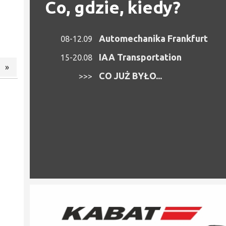
Co, gdzie, kiedy?
Automechanika Frankfurt
08-12.09
IAA Transportation
15-20.08
»
CO JUŻ BYŁO...
>>>