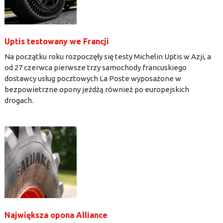
Uptis testowany we Francji
Na początku roku rozpoczęły się testy Michelin Uptis w Azji, a
od 27 czerwca pierwsze trzy samochody francuskiego
dostawcy usług pocztowych La Poste wyposażone w
bezpowietrzne opony jeżdżą również po europejskich
drogach.
Największa opona Alliance