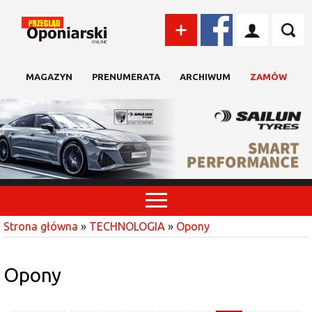
MAGAZYN
PRENUMERATA
ARCHIWUM
ZAMÓW
Strona główna
»
TECHNOLOGIA
»
Opony
Opony