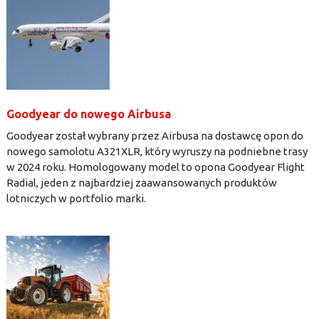
Goodyear do nowego Airbusa
Goodyear został wybrany przez Airbusa na dostawcę opon do
nowego samolotu A321XLR, który wyruszy na podniebne trasy
w 2024 roku. Homologowany model to opona Goodyear Flight
Radial, jeden z najbardziej zaawansowanych produktów
lotniczych w portfolio marki.