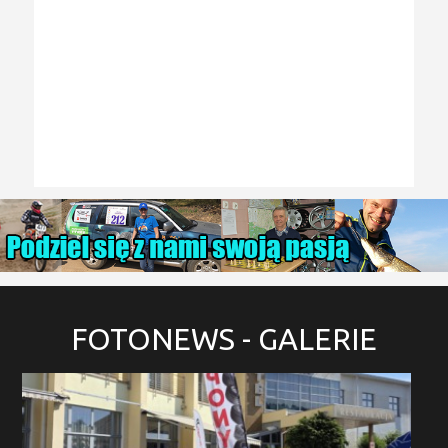
FOTONEWS
- GALERIE