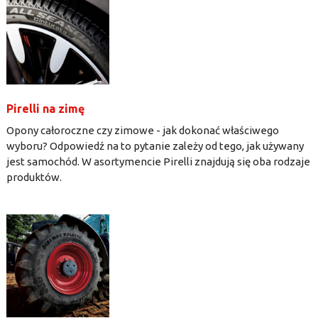
Pirelli na zimę
Opony całoroczne czy zimowe - jak dokonać właściwego
wyboru? Odpowiedź na to pytanie zależy od tego, jak używany
jest samochód. W asortymencie Pirelli znajdują się oba rodzaje
produktów.