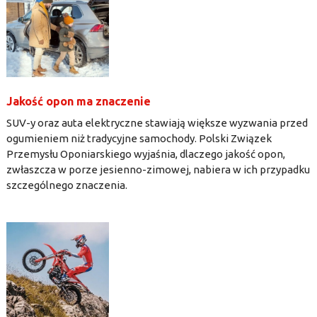
Jakość opon ma znaczenie
SUV-y oraz auta elektryczne stawiają większe wyzwania przed
ogumieniem niż tradycyjne samochody. Polski Związek
Przemysłu Oponiarskiego wyjaśnia, dlaczego jakość opon,
zwłaszcza w porze jesienno-zimowej, nabiera w ich przypadku
szczególnego znaczenia.