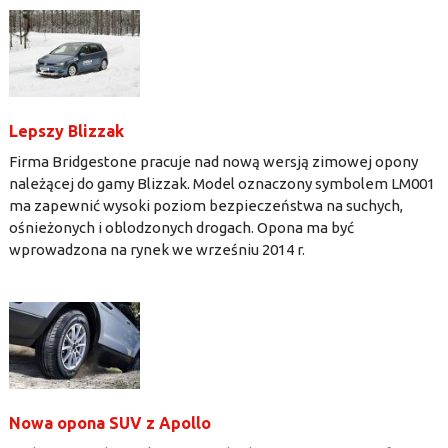
Lepszy Blizzak
Firma Bridgestone pracuje nad nową wersją zimowej opony
należącej do gamy Blizzak. Model oznaczony symbolem LM001
ma zapewnić wysoki poziom bezpieczeństwa na suchych,
ośnieżonych i oblodzonych drogach. Opona ma być
wprowadzona na rynek we wrześniu 2014 r.
Nowa opona SUV z Apollo