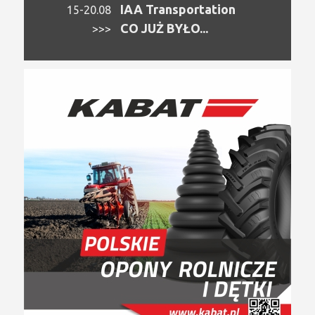
IAA Transportation
15-20.08
CO JUŻ BYŁO...
>>>