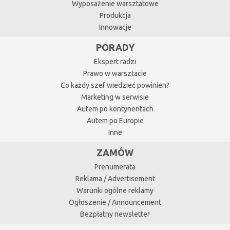
Wyposażenie warsztatowe
Produkcja
Innowacje
PORADY
Ekspert radzi
Prawo w warsztacie
Co każdy szef wiedzieć powinien?
Marketing w serwisie
Autem po kontynentach
Autem po Europie
Inne
ZAMÓW
Prenumerata
Reklama / Advertisement
Warunki ogólne reklamy
Ogłoszenie / Announcement
Bezpłatny newsletter