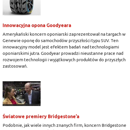
Innowacyjna opona Goodyeara
Amerykański koncern oponiarski zaprezentował na targach w
Genewie oponę do samochodów przyszłości typu SUV. Ten
innowacyjny model jest efektem badań nad technologiami
oponiarskimi jutra. Goodyear prowadzi nieustanne prace nad
rozwojem technologii i wyjątkowych produktów do przyszłych
zastosowań.
Światowe premiery Bridgestone’a
Podobnie, jak wiele innych znanych firm, koncern Bridgestone