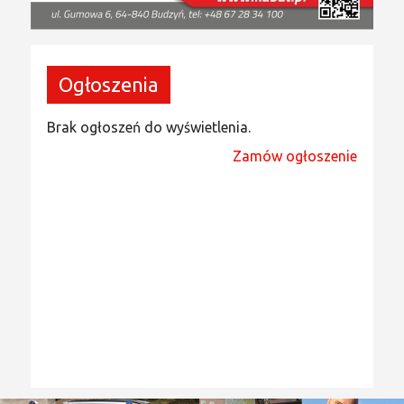
Ogłoszenia
Brak ogłoszeń do wyświetlenia.
Zamów ogłoszenie