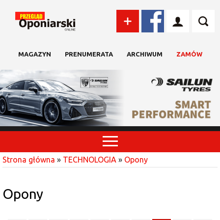
MAGAZYN
PRENUMERATA
ARCHIWUM
ZAMÓW
Strona główna
»
TECHNOLOGIA
»
Opony
Opony