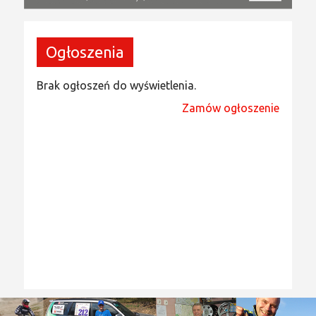
Ogłoszenia
Brak ogłoszeń do wyświetlenia.
Zamów ogłoszenie