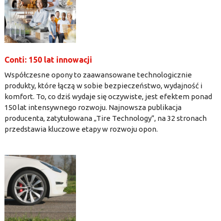
Conti: 150 lat innowacji
Współczesne opony to zaawansowane technologicznie
produkty, które łączą w sobie bezpieczeństwo, wydajność i
komfort. To, co dziś wydaje się oczywiste, jest efektem ponad
150 lat intensywnego rozwoju. Najnowsza publikacja
producenta, zatytułowana „Tire Technology”, na 32 stronach
przedstawia kluczowe etapy w rozwoju opon.