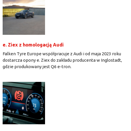
e. Ziex z homologacją Audi
Falken Tyre Europe współpracuje z Audi i od maja 2023 roku
dostarcza opony e. Ziex do zakładu producenta w Inglostadt,
gdzie produkowany jest Q6 e-tron.