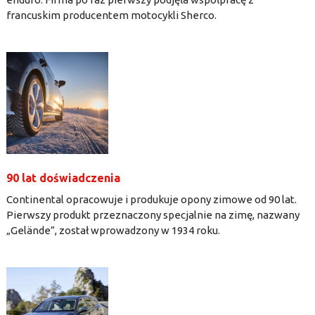
francuskim producentem motocykli Sherco.
90 lat doświadczenia
Continental opracowuje i produkuje opony zimowe od 90 lat.
Pierwszy produkt przeznaczony specjalnie na zimę, nazwany
„Gelände”, został wprowadzony w 1934 roku.