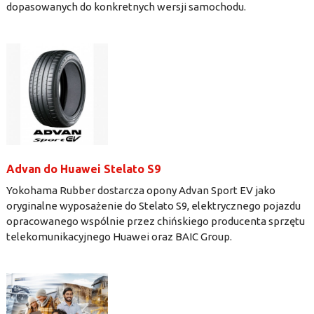
dopasowanych do konkretnych wersji samochodu.
Advan do Huawei Stelato S9
Yokohama Rubber dostarcza opony Advan Sport EV jako
oryginalne wyposażenie do Stelato S9, elektrycznego pojazdu
opracowanego wspólnie przez chińskiego producenta sprzętu
telekomunikacyjnego Huawei oraz BAIC Group.