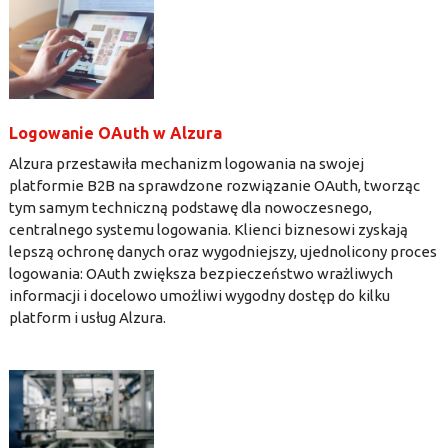
Logowanie OAuth w Alzura
Alzura przestawiła mechanizm logowania na swojej
platformie B2B na sprawdzone rozwiązanie OAuth, tworząc
tym samym techniczną podstawę dla nowoczesnego,
centralnego systemu logowania. Klienci biznesowi zyskają
lepszą ochronę danych oraz wygodniejszy, ujednolicony proces
logowania: OAuth zwiększa bezpieczeństwo wrażliwych
informacji i docelowo umożliwi wygodny dostęp do kilku
platform i usług Alzura.