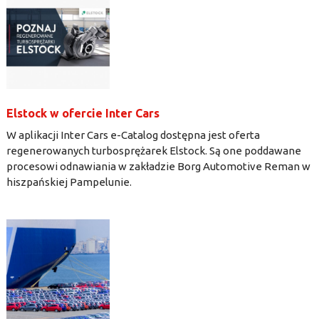
Elstock w ofercie Inter Cars
W aplikacji Inter Cars e-Catalog dostępna jest oferta
regenerowanych turbosprężarek Elstock. Są one poddawane
procesowi odnawiania w zakładzie Borg Automotive Reman w
hiszpańskiej Pampelunie.