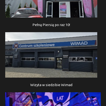
Pełną Piersią po raz 10!
Wizyta w siedzibie Wimad