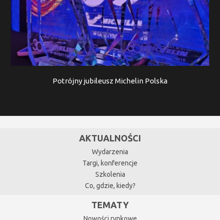
Potrójny jubileusz Michelin Polska
AKTUALNOŚCI
Wydarzenia
Targi, konferencje
Szkolenia
Co, gdzie, kiedy?
TEMATY
Nowości rynkowe