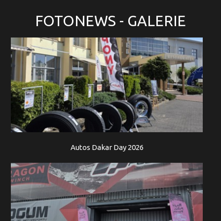
FOTONEWS
- GALERIE
Autos Dakar Day 2026