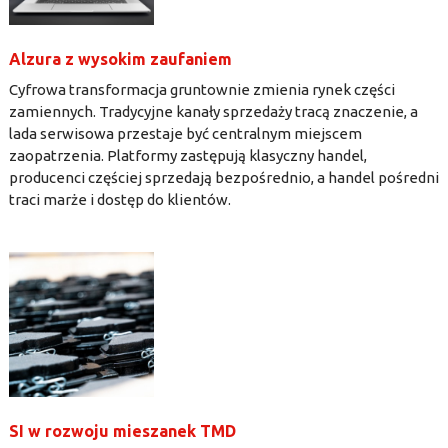
Alzura z wysokim zaufaniem
Cyfrowa transformacja gruntownie zmienia rynek części
zamiennych. Tradycyjne kanały sprzedaży tracą znaczenie, a
lada serwisowa przestaje być centralnym miejscem
zaopatrzenia. Platformy zastępują klasyczny handel,
producenci częściej sprzedają bezpośrednio, a handel pośredni
traci marże i dostęp do klientów.
SI w rozwoju mieszanek TMD