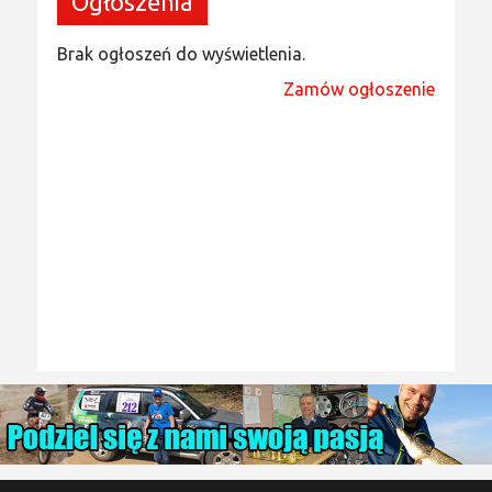
Ogłoszenia
Brak ogłoszeń do wyświetlenia.
Zamów ogłoszenie