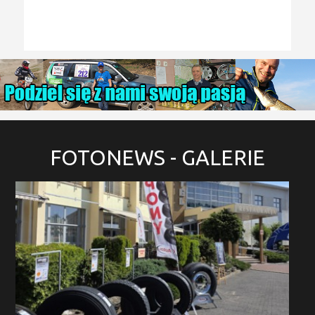
FOTONEWS
- GALERIE