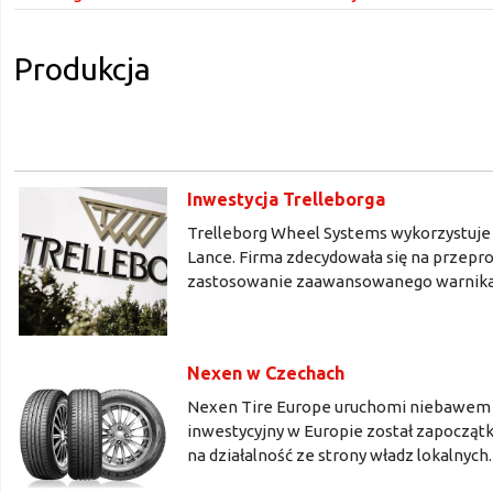
Produkcja
Inwestycja Trelleborga
Trelleborg Wheel Systems wykorzystuje 
Lance. Firma zdecydowała się na przepro
zastosowanie zaawansowanego warnika
Nexen w Czechach
Nexen Tire Europe uruchomi niebawem p
inwestycyjny w Europie został zapocząt
na działalność ze strony władz lokalnych.