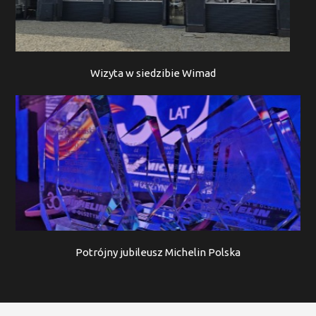
Wizyta w siedzibie Wimad
Potrójny jubileusz Michelin Polska