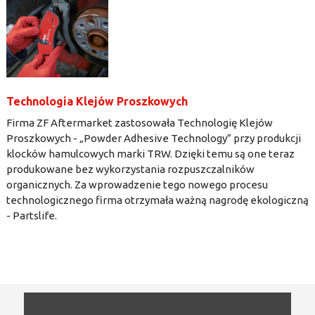
Technologia Klejów Proszkowych
Firma ZF Aftermarket zastosowała Technologię Klejów
Proszkowych - „Powder Adhesive Technology” przy produkcji
klocków hamulcowych marki TRW. Dzięki temu są one teraz
produkowane bez wykorzystania rozpuszczalników
organicznych. Za wprowadzenie tego nowego procesu
technologicznego firma otrzymała ważną nagrodę ekologiczną
- Partslife.