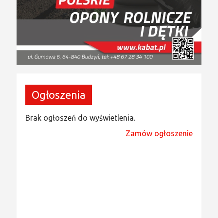
Ogłoszenia
Brak ogłoszeń do wyświetlenia.
Zamów ogłoszenie