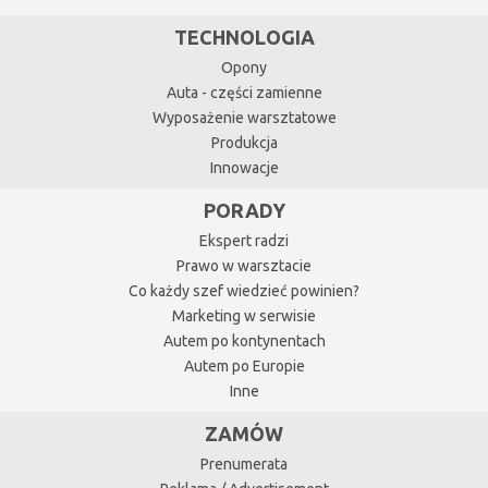
TECHNOLOGIA
Opony
Auta - części zamienne
Wyposażenie warsztatowe
Produkcja
Innowacje
PORADY
Ekspert radzi
Prawo w warsztacie
Co każdy szef wiedzieć powinien?
Marketing w serwisie
Autem po kontynentach
Autem po Europie
Inne
ZAMÓW
Prenumerata