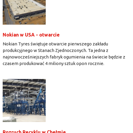
Nokian w USA - otwarcie
Nokian Tyres świętuje otwarcie pierwszego zakładu
produkcyjnego w Stanach Zjednoczonych. Ta jedna z
najnowocześniejszych fabryk ogumienia na świecie będzie z
czasem produkować 4 miliony sztuk opon rocznie.
Rozruch Recyklu w Chełmie