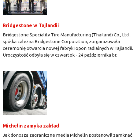
Bridgestone w Tajlandii
Bridgestone Speciality Tire Manufacturing (Thailand) Co., Ltd.,
spółka zależna Bridgestone Corporation, zorganizowała
ceremonię otwarcia nowej fabryki opon radialnych w Tajlandii.
Uroczystość odbyła się w czwartek - 24 października br.
Michelin zamyka zakład
Jak donoszą zagraniczne media Michelin postanowił zamknąć