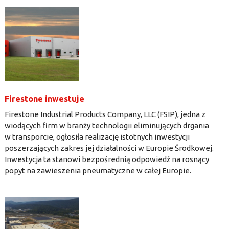
Firestone inwestuje
Firestone Industrial Products Company, LLC (FSIP), jedna z
wiodących firm w branży technologii eliminujących drgania
w transporcie, ogłosiła realizację istotnych inwestycji
poszerzających zakres jej działalności w Europie Środkowej.
Inwestycja ta stanowi bezpośrednią odpowiedź na rosnący
popyt na zawieszenia pneumatyczne w całej Europie.