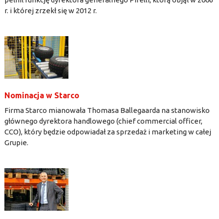
r. i której zrzekł się w 2012 r.
Nominacja w Starco
Firma Starco mianowała Thomasa Ballegaarda na stanowisko
głównego dyrektora handlowego (chief commercial officer,
CCO), który będzie odpowiadał za sprzedaż i marketing w całej
Grupie.