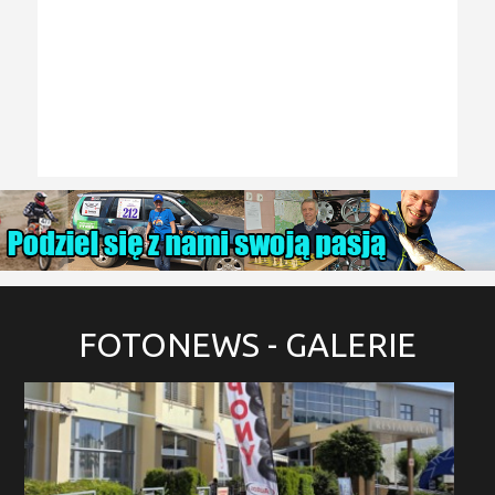
FOTONEWS
- GALERIE