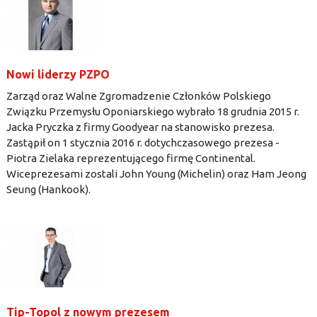
Nowi liderzy PZPO
Zarząd oraz Walne Zgromadzenie Członków Polskiego
Związku Przemysłu Oponiarskiego wybrało 18 grudnia 2015 r.
Jacka Pryczka z firmy Goodyear na stanowisko prezesa.
Zastąpił on 1 stycznia 2016 r. dotychczasowego prezesa -
Piotra Zielaka reprezentującego firmę Continental.
Wiceprezesami zostali John Young (Michelin) oraz Ham Jeong
Seung (Hankook).
Tip-Topol z nowym prezesem