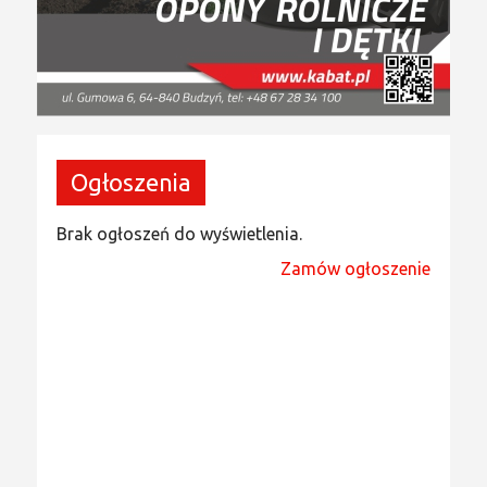
Ogłoszenia
Brak ogłoszeń do wyświetlenia.
Zamów ogłoszenie