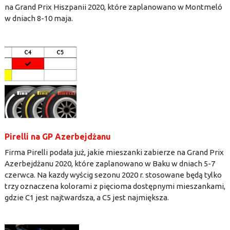
na Grand Prix Hiszpanii 2020, które zaplanowano w Montmeló
w dniach 8-10 maja.
Pirelli na GP Azerbejdżanu
Firma Pirelli podała już, jakie mieszanki zabierze na Grand Prix
Azerbejdżanu 2020, które zaplanowano w Baku w dniach 5-7
czerwca. Na kazdy wyścig sezonu 2020 r. stosowane będą tylko
trzy oznaczena kolorami z pięcioma dostępnymi mieszankami,
gdzie C1 jest najtwardsza, a C5 jest najmiększa.