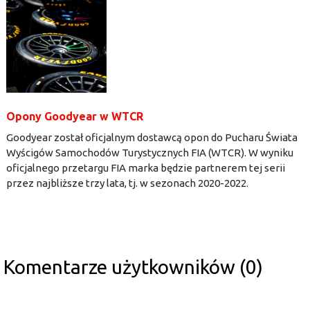
Opony Goodyear w WTCR
Goodyear został oficjalnym dostawcą opon do Pucharu Świata
Wyścigów Samochodów Turystycznych FIA (WTCR). W wyniku
oficjalnego przetargu FIA marka będzie partnerem tej serii
przez najbliższe trzy lata, tj. w sezonach 2020-2022.
Komentarze użytkowników (0)