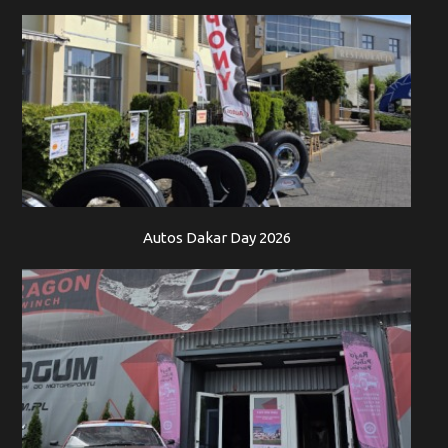
Autos Dakar Day 2026