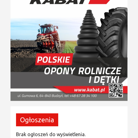
Ogłoszenia
Brak ogłoszeń do wyświetlenia.