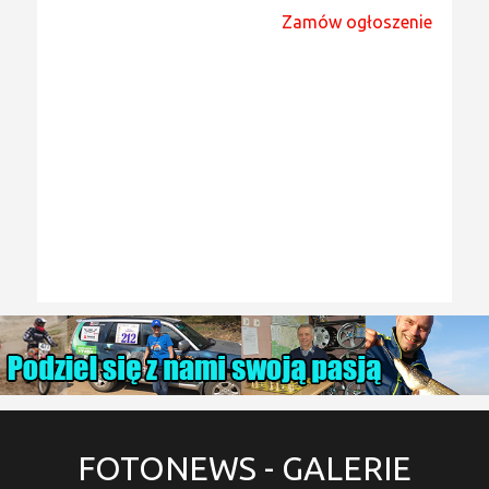
Zamów ogłoszenie
FOTONEWS
- GALERIE