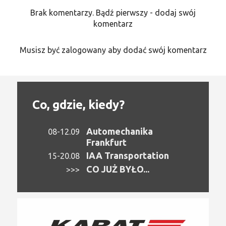
Brak komentarzy. Bądź pierwszy - dodaj swój
komentarz
Musisz być zalogowany aby dodać swój komentarz
Co, gdzie, kiedy?
Automechanika
08-12.09
Frankfurt
IAA Transportation
15-20.08
CO JUŻ BYŁO...
>>>