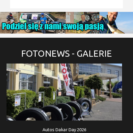
FOTONEWS
- GALERIE
Autos Dakar Day 2026