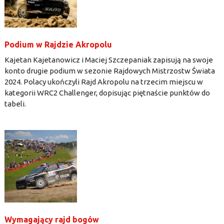
Podium w Rajdzie Akropolu
Kajetan Kajetanowicz i Maciej Szczepaniak zapisują na swoje
konto drugie podium w sezonie Rajdowych Mistrzostw Świata
2024. Polacy ukończyli Rajd Akropolu na trzecim miejscu w
kategorii WRC2 Challenger, dopisując piętnaście punktów do
tabeli.
Wymagający rajd bogów