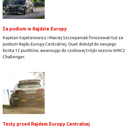
Za podium w Rajdzie Europy
Kajetan Kajetanowicz i Maciej Szczepaniak finiszowali tuż za
podium Rajdu Europy Centralnej. Duet dołożył do swojego
konta 12 punktów, awansując do czołowej trójki sezonu WRC2
Challenger.
Testy przed Rajdem Europy Centralnej