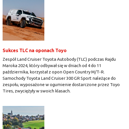
Sukces TLC na oponach Toyo
Zespół Land Cruiser Toyota Autobody (TLC) podczas Rajdu
Maroka 2024, który odbywał się w dniach od 4 do 11
października, korzystał z opon Open Country M/T-R.
Samochody Toyota Land Cruiser 300 GR Sport należące do
zespołu, wyposażone w ogumienie dostarczone przez Toyo
Tires, zwyciężyły w swoich klasach.