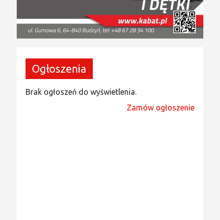
Ogłoszenia
Brak ogłoszeń do wyświetlenia.
Zamów ogłoszenie