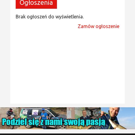
Ogłoszenia
Brak ogłoszeń do wyświetlenia.
Zamów ogłoszenie