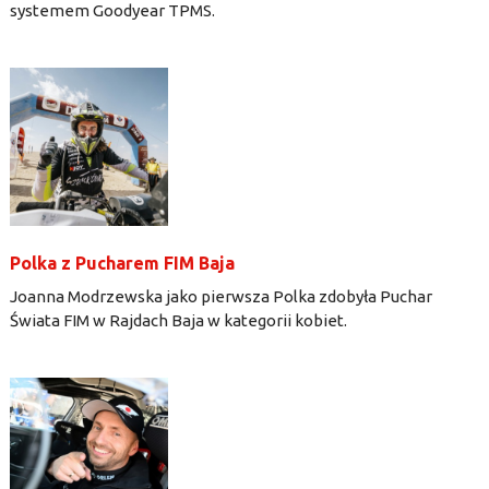
systemem Goodyear TPMS.
Polka z Pucharem FIM Baja
Joanna Modrzewska jako pierwsza Polka zdobyła Puchar
Świata FIM w Rajdach Baja w kategorii kobiet.