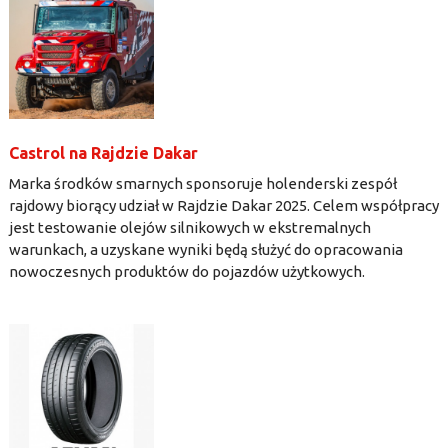
Castrol na Rajdzie Dakar
Marka środków smarnych sponsoruje holenderski zespół
rajdowy biorący udział w Rajdzie Dakar 2025. Celem współpracy
jest testowanie olejów silnikowych w ekstremalnych
warunkach, a uzyskane wyniki będą służyć do opracowania
nowoczesnych produktów do pojazdów użytkowych.