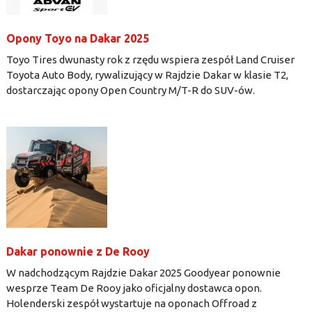
Opony Toyo na Dakar 2025
Toyo Tires dwunasty rok z rzędu wspiera zespół Land Cruiser
Toyota Auto Body, rywalizujący w Rajdzie Dakar w klasie T2,
dostarczając opony Open Country M/T-R do SUV-ów.
Dakar ponownie z De Rooy
W nadchodzącym Rajdzie Dakar 2025 Goodyear ponownie
wesprze Team De Rooy jako oficjalny dostawca opon.
Holenderski zespół wystartuje na oponach Offroad z