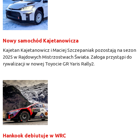
Nowy samochód Kajetanowicza
Kajetan Kajetanowicz i Maciej Szczepaniak pozostają na sezon
2025 w Rajdowych Mistrzostwach Świata. Załoga przystąpi do
rywalizacji w nowej Toyocie GR Yaris Rally2.
Hankook debiutuje w WRC