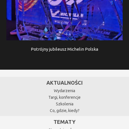
Potrójny jubileusz Michelin Polska
AKTUALNOŚCI
Wydarzenia
Targi, konferencje
Szkolenia
Co, gdzie, kiedy?
TEMATY