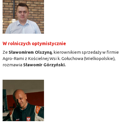
W rolniczych optymistycznie
Ze
Sławomirem Olszyną
, kierownikiem sprzedaży w firmie
Agro-Rami z Kościelnej Wsi k. Gołuchowa (Wielkopolskie),
rozmawia
Sławomir Górzyński.