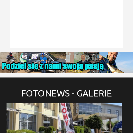
FOTONEWS
- GALERIE