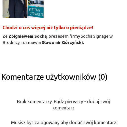
Chodzi o coś więcej niż tylko o pieniądze!
Ze
Zbigniewem Sochą
, prezesem firmy Socha Signage w
Brodnicy, rozmawia
Sławomir Górzyński.
Komentarze użytkowników (0)
Brak komentarzy. Bądź pierwszy - dodaj swój
komentarz
Musisz być zalogowany aby dodać swój komentarz