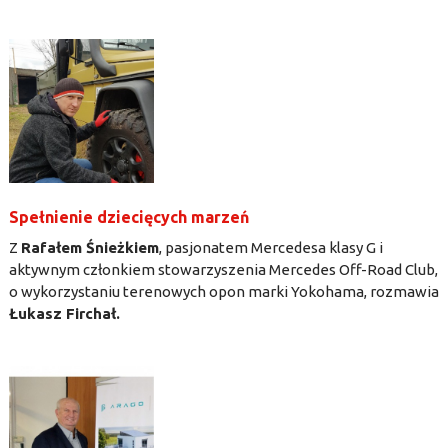
Spełnienie dziecięcych marzeń
Z
Rafałem Śnieżkiem
, pasjonatem Mercedesa klasy G i
aktywnym członkiem stowarzyszenia Mercedes Off-Road Club,
o wykorzystaniu terenowych opon marki Yokohama, rozmawia
Łukasz Firchał.