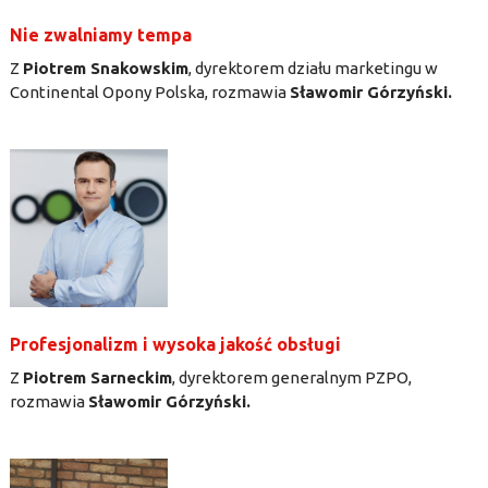
Nie zwalniamy tempa
Z
Piotrem Snakowskim
, dyrektorem działu marketingu w
Continental Opony Polska, rozmawia
Sławomir Górzyński.
Profesjonalizm i wysoka jakość obsługi
Z
Piotrem Sarneckim
, dyrektorem generalnym PZPO,
rozmawia
Sławomir Górzyński.