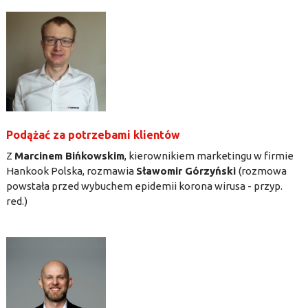
Podążać za potrzebami klientów
Z
Marcinem Bińkowskim
, kierownikiem marketingu w firmie
Hankook Polska, rozmawia
Sławomir Górzyński
(rozmowa
powstała przed wybuchem epidemii korona wirusa - przyp.
red.)