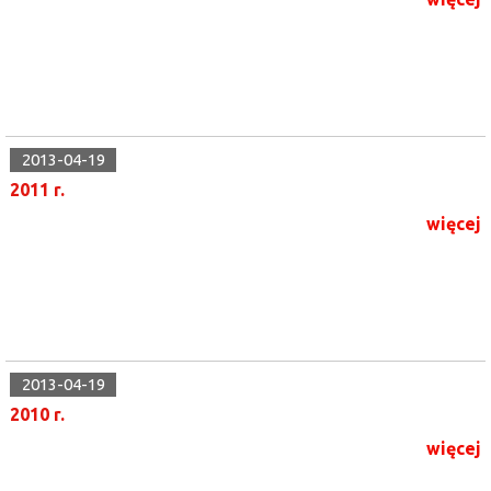
2013-04-19
2011 r.
więcej
2013-04-19
2010 r.
więcej