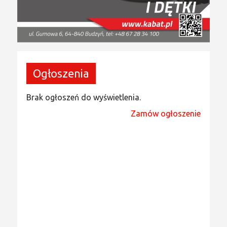
Ogłoszenia
Brak ogłoszeń do wyświetlenia.
Zamów ogłoszenie