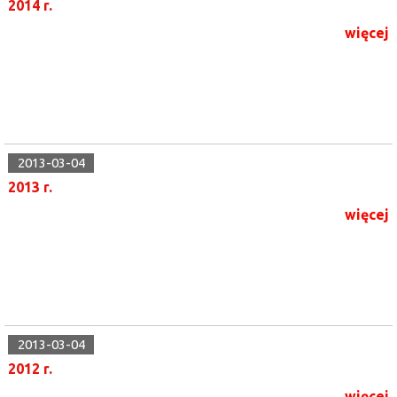
2014 r.
więcej
2013-03-04
2013 r.
więcej
2013-03-04
2012 r.
więcej