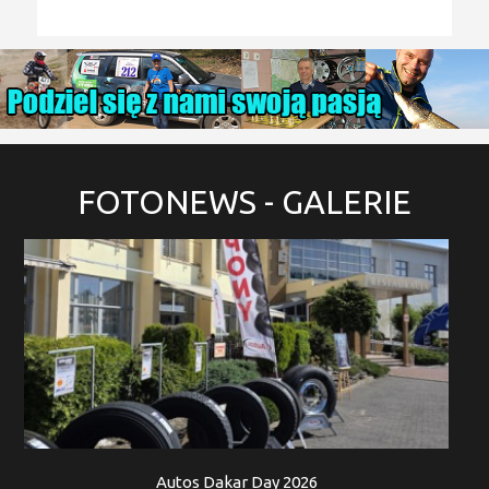
FOTONEWS
- GALERIE
Autos Dakar Day 2026