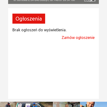
Ogłoszenia
Brak ogłoszeń do wyświetlenia.
Zamów ogłoszenie